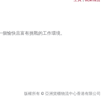
一個愉快且富有挑戰的工作環境。
版權所有 © 亞洲貨櫃物流中心香港有限公司